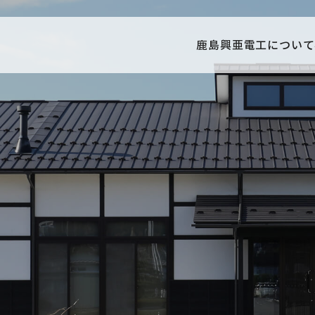
鹿島興亜電工について