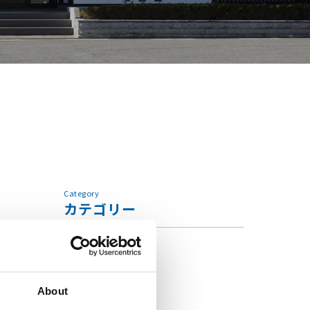
Category
カテゴリー
すべて
お知らせ
About