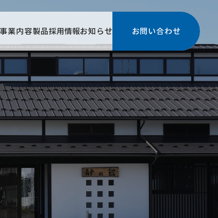
事業内容
製品
採用情報
お知らせ
お問い合わせ