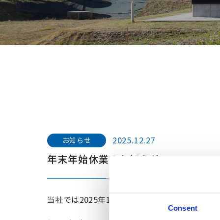
2025.12.27
お知らせ
年末年始休業のお知らせ
当社では2025年12月27日(土)～2026年1
Consent