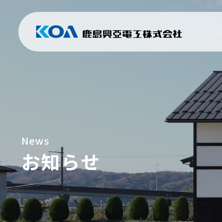
News
お知らせ