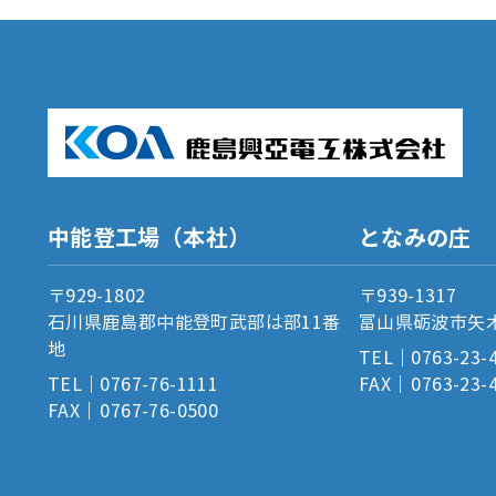
中能登工場（本社）
となみの庄
〒929-1802
〒939-1317
石川県鹿島郡中能登町武部は部11番
富山県砺波市矢木
地
TEL
0763-23-
TEL
0767-76-1111
FAX
0763-23-
FAX
0767-76-0500